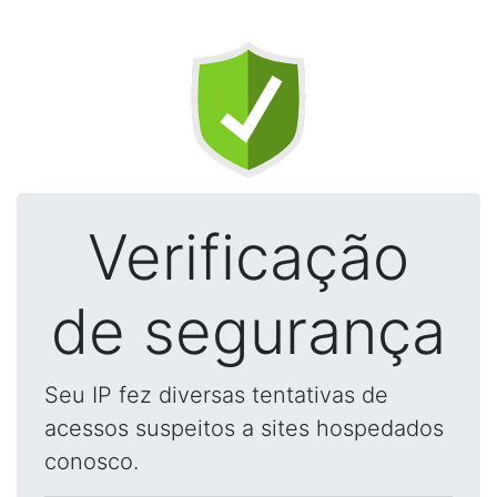
Verificação
de segurança
Seu IP fez diversas tentativas de
acessos suspeitos a sites hospedados
conosco.