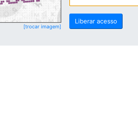
[trocar imagem]