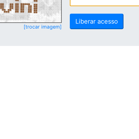
[trocar imagem]