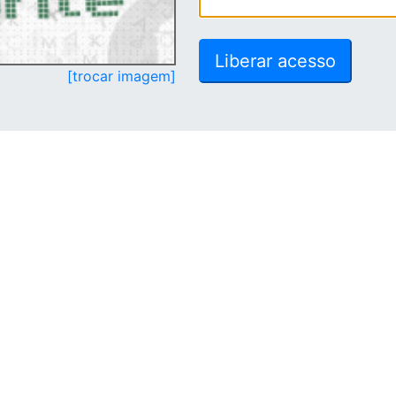
[trocar imagem]