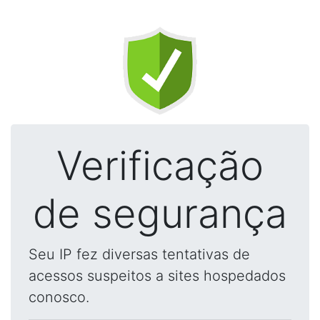
Verificação
de segurança
Seu IP fez diversas tentativas de
acessos suspeitos a sites hospedados
conosco.