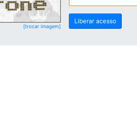
[trocar imagem]