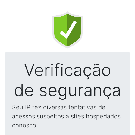
Verificação
de segurança
Seu IP fez diversas tentativas de
acessos suspeitos a sites hospedados
conosco.