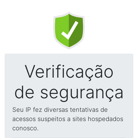
Verificação
de segurança
Seu IP fez diversas tentativas de
acessos suspeitos a sites hospedados
conosco.