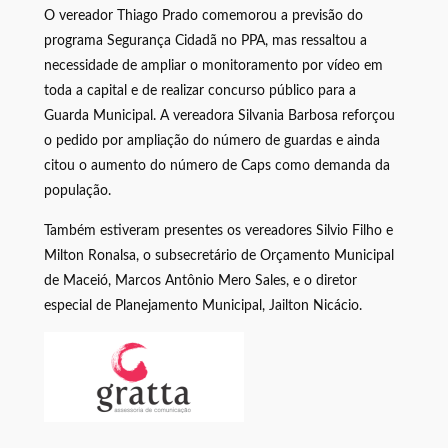
O vereador Thiago Prado comemorou a previsão do
programa Segurança Cidadã no PPA, mas ressaltou a
necessidade de ampliar o monitoramento por vídeo em
toda a capital e de realizar concurso público para a
Guarda Municipal. A vereadora Silvania Barbosa reforçou
o pedido por ampliação do número de guardas e ainda
citou o aumento do número de Caps como demanda da
população.
Também estiveram presentes os vereadores Silvio Filho e
Milton Ronalsa, o subsecretário de Orçamento Municipal
de Maceió, Marcos Antônio Mero Sales, e o diretor
especial de Planejamento Municipal, Jailton Nicácio.