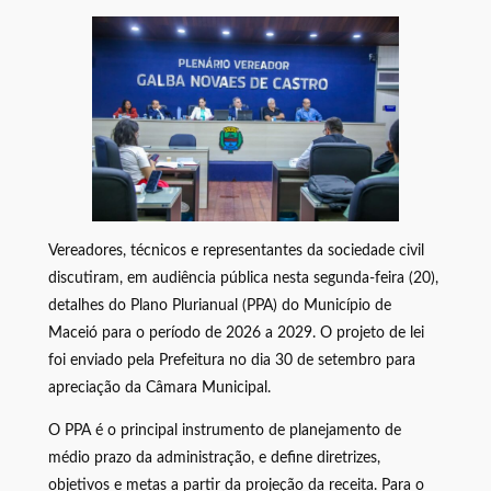
Vereadores, técnicos e representantes da sociedade civil
discutiram, em audiência pública nesta segunda-feira (20),
detalhes do Plano Plurianual (PPA) do Município de
Maceió para o período de 2026 a 2029. O projeto de lei
foi enviado pela Prefeitura no dia 30 de setembro para
apreciação da Câmara Municipal.
O PPA é o principal instrumento de planejamento de
médio prazo da administração, e define diretrizes,
objetivos e metas a partir da projeção da receita. Para o