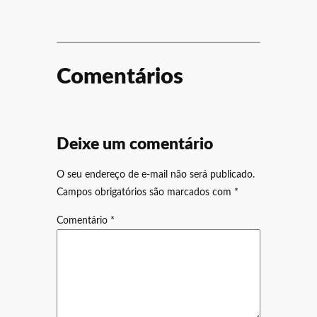
Comentários
Deixe um comentário
O seu endereço de e-mail não será publicado.
Campos obrigatórios são marcados com
*
Comentário
*