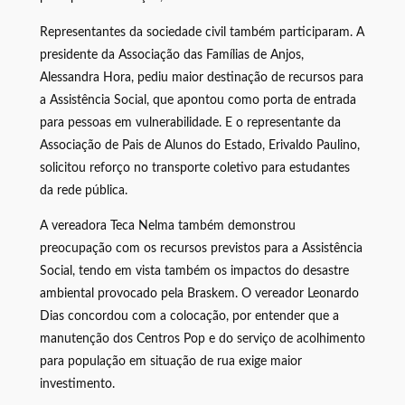
Representantes da sociedade civil também participaram. A
presidente da Associação das Famílias de Anjos,
Alessandra Hora, pediu maior destinação de recursos para
a Assistência Social, que apontou como porta de entrada
para pessoas em vulnerabilidade. E o representante da
Associação de Pais de Alunos do Estado, Erivaldo Paulino,
solicitou reforço no transporte coletivo para estudantes
da rede pública.
A vereadora Teca Nelma também demonstrou
preocupação com os recursos previstos para a Assistência
Social, tendo em vista também os impactos do desastre
ambiental provocado pela Braskem. O vereador Leonardo
Dias concordou com a colocação, por entender que a
manutenção dos Centros Pop e do serviço de acolhimento
para população em situação de rua exige maior
investimento.