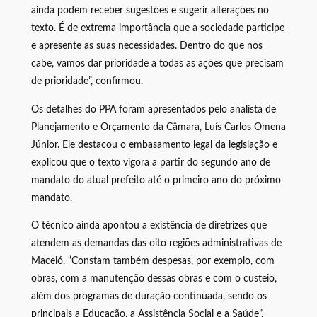
ainda podem receber sugestões e sugerir alterações no
texto. É de extrema importância que a sociedade participe
e apresente as suas necessidades. Dentro do que nos
cabe, vamos dar prioridade a todas as ações que precisam
de prioridade”, confirmou.
Os detalhes do PPA foram apresentados pelo analista de
Planejamento e Orçamento da Câmara, Luís Carlos Omena
Júnior. Ele destacou o embasamento legal da legislação e
explicou que o texto vigora a partir do segundo ano de
mandato do atual prefeito até o primeiro ano do próximo
mandato.
O técnico ainda apontou a existência de diretrizes que
atendem as demandas das oito regiões administrativas de
Maceió. “Constam também despesas, por exemplo, com
obras, com a manutenção dessas obras e com o custeio,
além dos programas de duração continuada, sendo os
principais a Educação, a Assistência Social e a Saúde”.