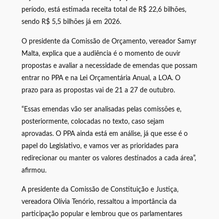
período, está estimada receita total de R$ 22,6 bilhões,
sendo R$ 5,5 bilhões já em 2026.
O presidente da Comissão de Orçamento, vereador Samyr
Malta, explica que a audiência é o momento de ouvir
propostas e avaliar a necessidade de emendas que possam
entrar no PPA e na Lei Orçamentária Anual, a LOA. O
prazo para as propostas vai de 21 a 27 de outubro.
“Essas emendas vão ser analisadas pelas comissões e,
posteriormente, colocadas no texto, caso sejam
aprovadas. O PPA ainda está em análise, já que esse é o
papel do Legislativo, e vamos ver as prioridades para
redirecionar ou manter os valores destinados a cada área”,
afirmou.
A presidente da Comissão de Constituição e Justiça,
vereadora Olívia Tenório, ressaltou a importância da
participação popular e lembrou que os parlamentares