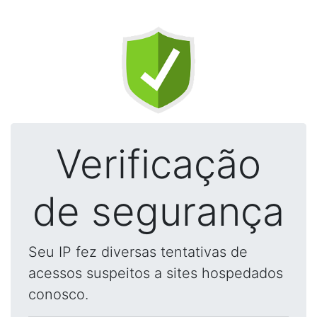
Verificação
de segurança
Seu IP fez diversas tentativas de
acessos suspeitos a sites hospedados
conosco.