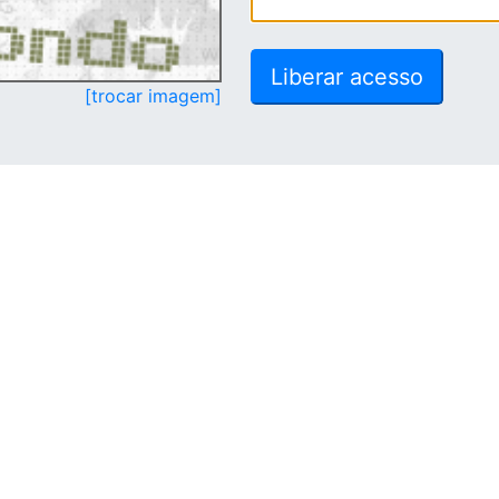
[trocar imagem]