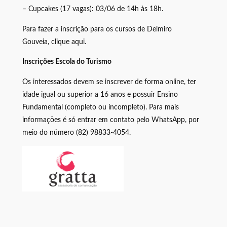
– Cupcakes (17 vagas): 03/06 de 14h às 18h.
Para fazer a inscrição para os cursos de Delmiro
Gouveia, clique aqui.
Inscrições Escola do Turismo
Os interessados devem se inscrever de forma online, ter
idade igual ou superior a 16 anos e possuir Ensino
Fundamental (completo ou incompleto). Para mais
informações é só entrar em contato pelo WhatsApp, por
meio do número (82) 98833-4054.