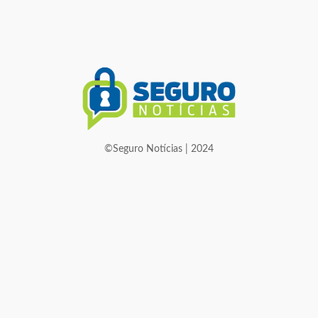
©Seguro Notícias | 2024