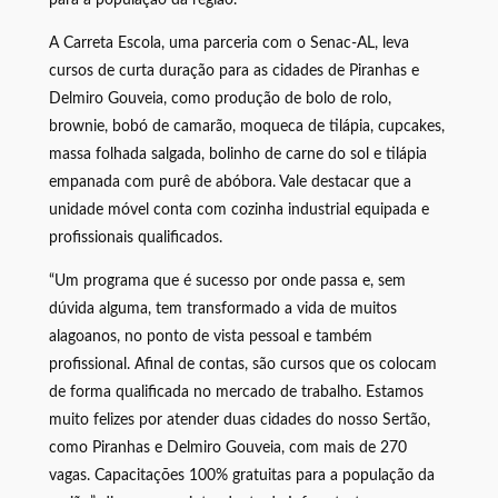
A Carreta Escola, uma parceria com o Senac-AL, leva
cursos de curta duração para as cidades de Piranhas e
Delmiro Gouveia, como produção de bolo de rolo,
brownie, bobó de camarão, moqueca de tilápia, cupcakes,
massa folhada salgada, bolinho de carne do sol e tilápia
empanada com purê de abóbora. Vale destacar que a
unidade móvel conta com cozinha industrial equipada e
profissionais qualificados.
“Um programa que é sucesso por onde passa e, sem
dúvida alguma, tem transformado a vida de muitos
alagoanos, no ponto de vista pessoal e também
profissional. Afinal de contas, são cursos que os colocam
de forma qualificada no mercado de trabalho. Estamos
muito felizes por atender duas cidades do nosso Sertão,
como Piranhas e Delmiro Gouveia, com mais de 270
vagas. Capacitações 100% gratuitas para a população da