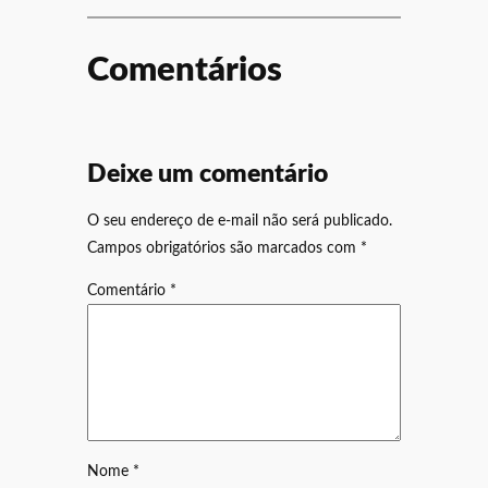
Comentários
Deixe um comentário
O seu endereço de e-mail não será publicado.
Campos obrigatórios são marcados com
*
Comentário
*
Nome
*