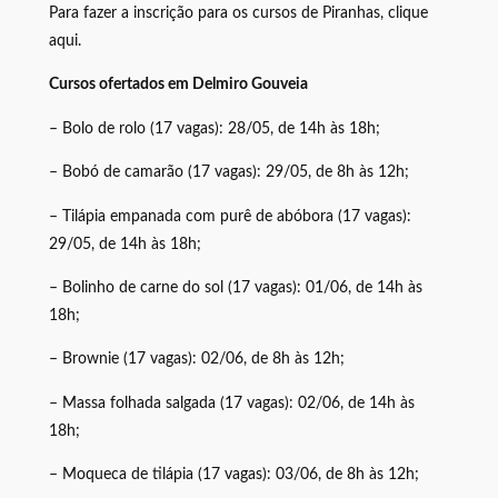
Para fazer a inscrição para os cursos de Piranhas, clique
aqui.
Cursos ofertados em Delmiro Gouveia
– Bolo de rolo (17 vagas): 28/05, de 14h às 18h;
– Bobó de camarão (17 vagas): 29/05, de 8h às 12h;
– Tilápia empanada com purê de abóbora (17 vagas):
29/05, de 14h às 18h;
– Bolinho de carne do sol (17 vagas): 01/06, de 14h às
18h;
– Brownie (17 vagas): 02/06, de 8h às 12h;
– Massa folhada salgada (17 vagas): 02/06, de 14h às
18h;
– Moqueca de tilápia (17 vagas): 03/06, de 8h às 12h;