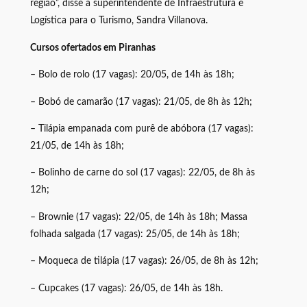
região”, disse a superintendente de Infraestrutura e
Logística para o Turismo, Sandra Villanova.
Cursos ofertados em Piranhas
– Bolo de rolo (17 vagas): 20/05, de 14h às 18h;
– Bobó de camarão (17 vagas): 21/05, de 8h às 12h;
– Tilápia empanada com purê de abóbora (17 vagas):
21/05, de 14h às 18h;
– Bolinho de carne do sol (17 vagas): 22/05, de 8h às
12h;
– Brownie (17 vagas): 22/05, de 14h às 18h; Massa
folhada salgada (17 vagas): 25/05, de 14h às 18h;
– Moqueca de tilápia (17 vagas): 26/05, de 8h às 12h;
– Cupcakes (17 vagas): 26/05, de 14h às 18h.