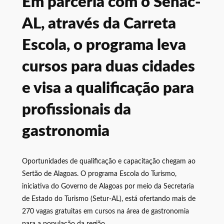
Em parceria com o Senac-
AL, através da Carreta
Escola, o programa leva
cursos para duas cidades
e visa a qualificação para
profissionais da
gastronomia
Oportunidades de qualificação e capacitação chegam ao
Sertão de Alagoas. O programa Escola do Turismo,
iniciativa do Governo de Alagoas por meio da Secretaria
de Estado do Turismo (Setur-AL), está ofertando mais de
270 vagas gratuitas em cursos na área de gastronomia
para a população da região.