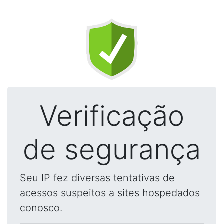
Verificação
de segurança
Seu IP fez diversas tentativas de
acessos suspeitos a sites hospedados
conosco.