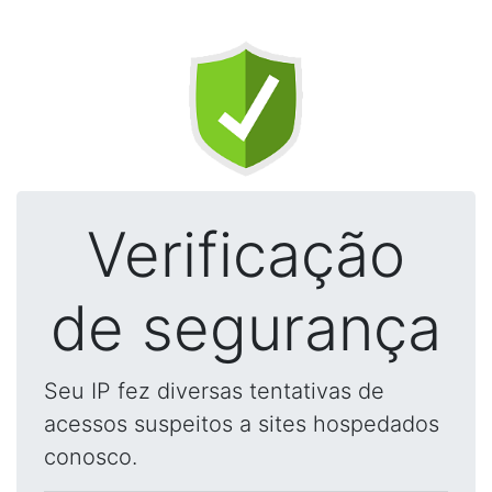
Verificação
de segurança
Seu IP fez diversas tentativas de
acessos suspeitos a sites hospedados
conosco.