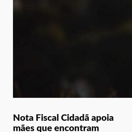
Nota Fiscal Cidadã apoia
mães que encontram