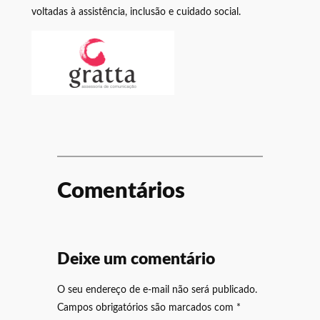
voltadas à assistência, inclusão e cuidado social.
Comentários
Deixe um comentário
O seu endereço de e-mail não será publicado.
Campos obrigatórios são marcados com
*