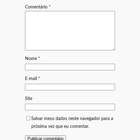
Comentário
*
Nome
*
E-mail
*
Site
Salvar meus dados neste navegador para a
próxima vez que eu comentar.