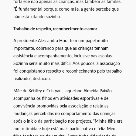
fortalece não apenas as crianças, mas também as famílias.
“É fundamental porque, como mãe, a gente percebe que
não está lutando sozinha.
Trabalho de respeito, reconhecimento e amor
A presidente Alessandra Hora tem um papel muito
importante, cobrando para que as crianças tenham
assistência e acompanhamento, inclusive nas escolas.
Sozinha seria muito mais difícil. Aos poucos, a associação
foi conquistando respeito e reconhecimento pelo trabalho
realizado”, destacou.
Mãe de Kétilley e Cristyan, Jaquelane Almeida Paixão
acompanha os filhos em atividades esportivas e de
convivência promovidas pela associação e relata as
mudanças percebidas no comportamento das crianças
após o início da participação nos projetos. “Minha filha era
muito tímida e hoje está mais participativa e feliz. Meu