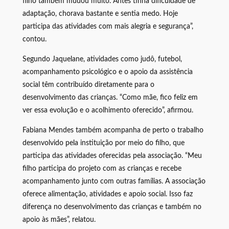
filho também mudou muito. Antes tinha dificuldade de
adaptação, chorava bastante e sentia medo. Hoje
participa das atividades com mais alegria e segurança”,
contou.
Segundo Jaquelane, atividades como judô, futebol,
acompanhamento psicológico e o apoio da assistência
social têm contribuído diretamente para o
desenvolvimento das crianças. “Como mãe, fico feliz em
ver essa evolução e o acolhimento oferecido”, afirmou.
Fabiana Mendes também acompanha de perto o trabalho
desenvolvido pela instituição por meio do filho, que
participa das atividades oferecidas pela associação. “Meu
filho participa do projeto com as crianças e recebe
acompanhamento junto com outras famílias. A associação
oferece alimentação, atividades e apoio social. Isso faz
diferença no desenvolvimento das crianças e também no
apoio às mães”, relatou.