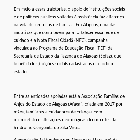
Em meio a essas trajetórias, o apoio de instituições sociais
e de políticas públicas voltadas à assistência faz diferença
na vida de centenas de famílias. Em Alagoas, uma das
iniciativas que contribuem para fortalecer essa rede de
cuidado é a Nota Fiscal Cidadã (NFC), campanha
vinculada ao Programa de Educação Fiscal (PEF) da
Secretaria de Estado da Fazenda de Alagoas (Sefaz), que
beneficia instituições sociais cadastradas em todo o
estado.
Entre as entidades apoiadas está a Associação Famílias de
Anjos do Estado de Alagoas (Afaeal), criada em 2017 por
mães, familiares e cuidadores de crianças com
microcefalia e alterações neurológicas decorrentes da
Síndrome Congênita do Zika Vírus.