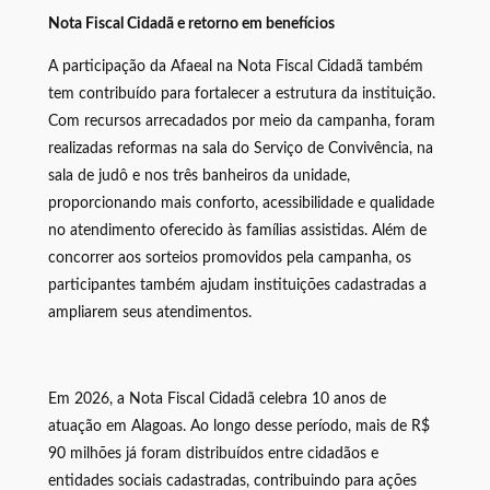
Nota Fiscal Cidadã e retorno em benefícios
A participação da Afaeal na Nota Fiscal Cidadã também
tem contribuído para fortalecer a estrutura da instituição.
Com recursos arrecadados por meio da campanha, foram
realizadas reformas na sala do Serviço de Convivência, na
sala de judô e nos três banheiros da unidade,
proporcionando mais conforto, acessibilidade e qualidade
no atendimento oferecido às famílias assistidas. Além de
concorrer aos sorteios promovidos pela campanha, os
participantes também ajudam instituições cadastradas a
ampliarem seus atendimentos.
Em 2026, a Nota Fiscal Cidadã celebra 10 anos de
atuação em Alagoas. Ao longo desse período, mais de R$
90 milhões já foram distribuídos entre cidadãos e
entidades sociais cadastradas, contribuindo para ações