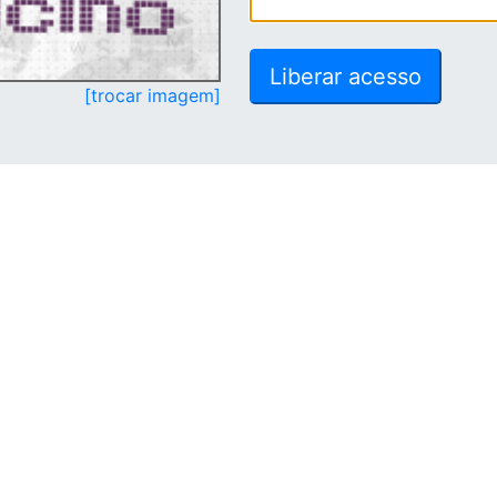
[trocar imagem]