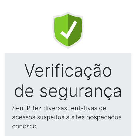
Verificação
de segurança
Seu IP fez diversas tentativas de
acessos suspeitos a sites hospedados
conosco.