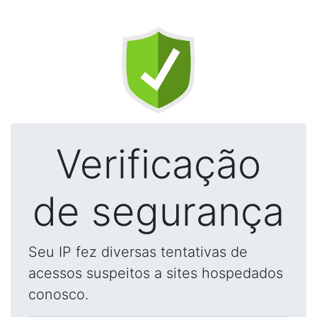
Verificação
de segurança
Seu IP fez diversas tentativas de
acessos suspeitos a sites hospedados
conosco.