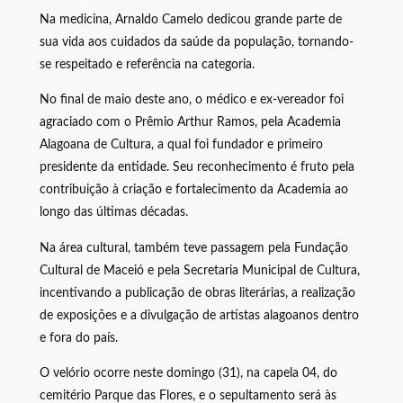
Na medicina, Arnaldo Camelo dedicou grande parte de
sua vida aos cuidados da saúde da população, tornando-
se respeitado e referência na categoria.
No final de maio deste ano, o médico e ex-vereador foi
agraciado com o Prêmio Arthur Ramos, pela Academia
Alagoana de Cultura, a qual foi fundador e primeiro
presidente da entidade. Seu reconhecimento é fruto pela
contribuição à criação e fortalecimento da Academia ao
longo das últimas décadas.
Na área cultural, também teve passagem pela Fundação
Cultural de Maceió e pela Secretaria Municipal de Cultura,
incentivando a publicação de obras literárias, a realização
de exposições e a divulgação de artistas alagoanos dentro
e fora do país.
O velório ocorre neste domingo (31), na capela 04, do
cemitério Parque das Flores, e o sepultamento será às