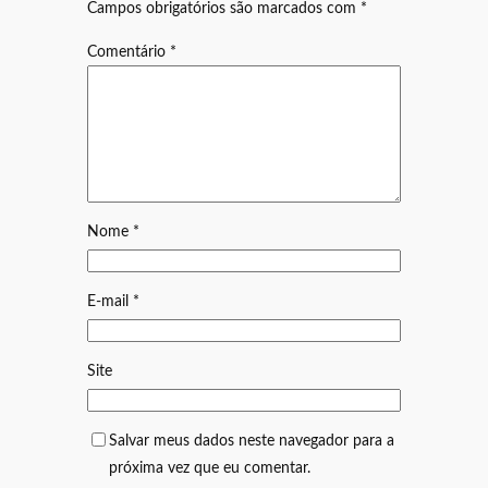
Campos obrigatórios são marcados com
*
Comentário
*
Nome
*
E-mail
*
Site
Salvar meus dados neste navegador para a
próxima vez que eu comentar.