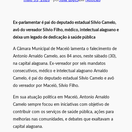
Ex-parlamentar é pai do deputado estadual Silvio Camelo,
avô do vereador Silvio Filho, médico, intelectual alagoano e
deixa um legado de dedicação à saúde pública
A Câmara Municipal de Maceió lamenta o falecimento de
Antonio Arnaldo Camelo, aos 84 anos, neste sábado (30),
na capital alagoana. Ex-vereador por seis mandatos
consecutivos, médico e intelectual alagoano Arnaldo
Camelo, é pai do deputado estadual Silvio Camelo e avô
do vereador por Maceió, Silvio Filho.
Em sua atuação política em Maceió, Antonio Arnaldo
Camelo sempre focou em iniciativas com objetivo de
contribuir com os serviços de saúde pública, ações para
melhorias nas comunidades, e debates que exaltavam a
capital alagoana.