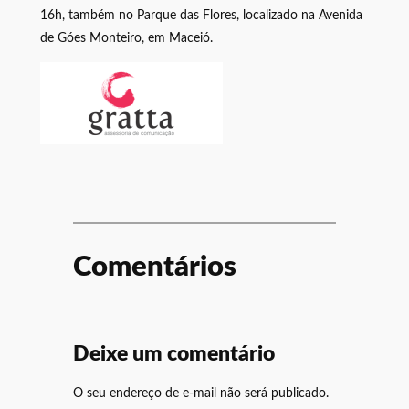
16h, também no Parque das Flores, localizado na Avenida
de Góes Monteiro, em Maceió.
Comentários
Deixe um comentário
O seu endereço de e-mail não será publicado.