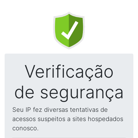
Verificação
de segurança
Seu IP fez diversas tentativas de
acessos suspeitos a sites hospedados
conosco.