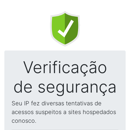
Verificação
de segurança
Seu IP fez diversas tentativas de
acessos suspeitos a sites hospedados
conosco.