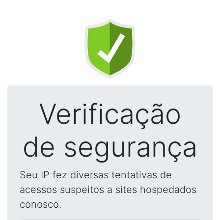
Verificação
de segurança
Seu IP fez diversas tentativas de
acessos suspeitos a sites hospedados
conosco.