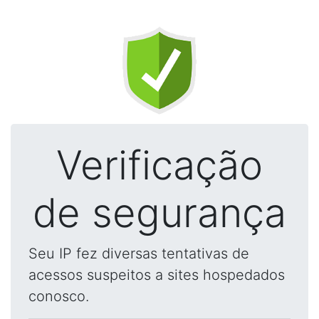
Verificação
de segurança
Seu IP fez diversas tentativas de
acessos suspeitos a sites hospedados
conosco.