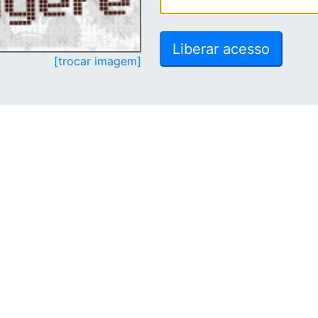
[trocar imagem]