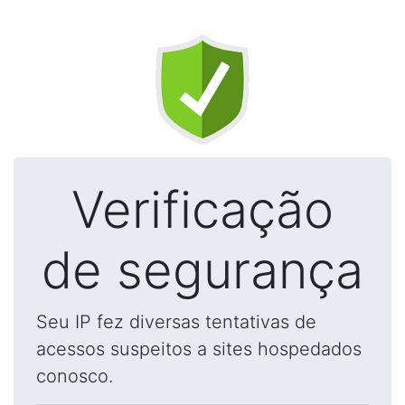
Verificação
de segurança
Seu IP fez diversas tentativas de
acessos suspeitos a sites hospedados
conosco.