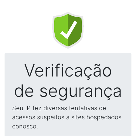
Verificação
de segurança
Seu IP fez diversas tentativas de
acessos suspeitos a sites hospedados
conosco.