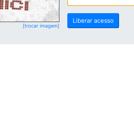
[trocar imagem]