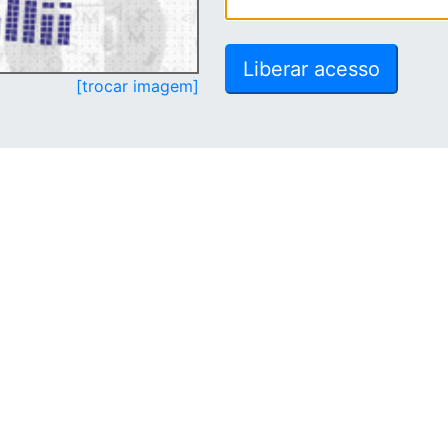
[trocar imagem]