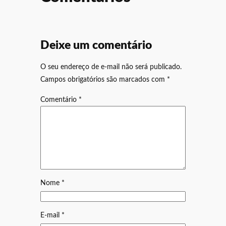
Deixe um comentário
O seu endereço de e-mail não será publicado.
Campos obrigatórios são marcados com
*
Comentário
*
Nome
*
E-mail
*