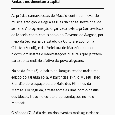
Fantasia movimentam a capital
As prévias carnavalescas de Maceió continuam levando
música, tradição e alegria às ruas da capital neste final de
semana. A programação organizada pela Liga Carnavalesca
de Maceió conta com o apoio do Governo de Alagoas, por
meio da Secretaria de Estado da Cultura e Economia
Criativa (Secult), e da Prefeitura de Maceió, reunindo
blocos, orquestras e manifestações culturais que já fazem
parte do calendário afetivo do povo alagoano.
Na sexta-feira (6), o bairro de Jaraguá recebe mais uma
edição do Jaraguá Folia. A partir das 19h, o Museu Théo
Brandão abre espaço para o Baile dos Filhinhos da
Mamãe. Em seguida, a festa toma as ruas com o desfile
dos blocos, frevo no coreto e apresentações no Polo
Maracatu.
O sábado (7), é dia de um dos eventos mais aguardados