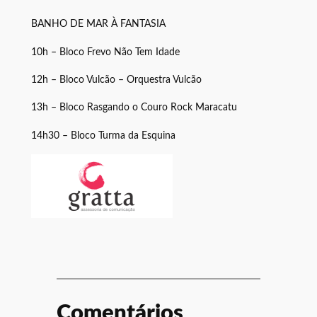
BANHO DE MAR À FANTASIA
10h – Bloco Frevo Não Tem Idade
12h – Bloco Vulcão – Orquestra Vulcão
13h – Bloco Rasgando o Couro Rock Maracatu
14h30 – Bloco Turma da Esquina
Comentários