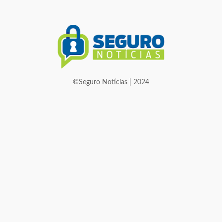
©Seguro Notícias | 2024