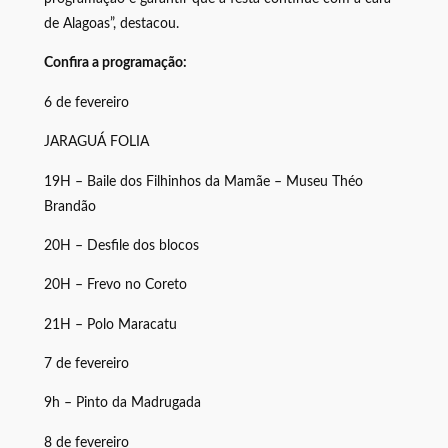
de Alagoas”, destacou.
Confira a programação:
6 de fevereiro
JARAGUÁ FOLIA
19H – Baile dos Filhinhos da Mamãe – Museu Théo
Brandão
20H – Desfile dos blocos
20H – Frevo no Coreto
21H – Polo Maracatu
7 de fevereiro
9h – Pinto da Madrugada
8 de fevereiro