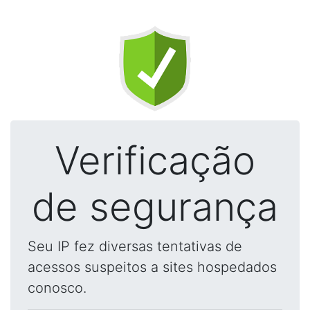
Verificação
de segurança
Seu IP fez diversas tentativas de
acessos suspeitos a sites hospedados
conosco.