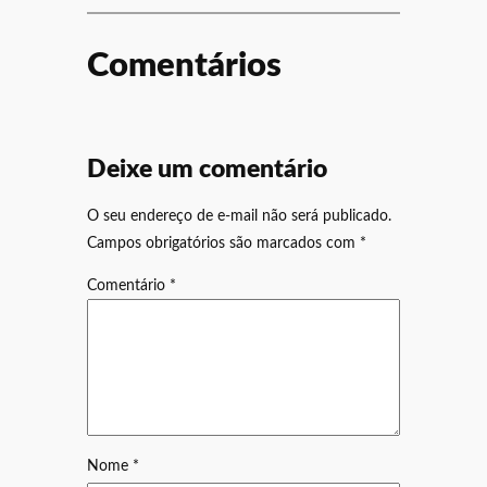
Comentários
Deixe um comentário
O seu endereço de e-mail não será publicado.
Campos obrigatórios são marcados com
*
Comentário
*
Nome
*