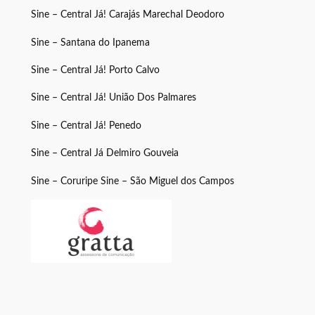
Sine – Central Já! Carajás Marechal Deodoro
Sine – Santana do Ipanema
Sine – Central Já! Porto Calvo
Sine – Central Já! União Dos Palmares
Sine – Central Já! Penedo
Sine – Central Já Delmiro Gouveia
Sine – Coruripe Sine – São Miguel dos Campos