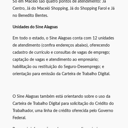
Só em Maceió são quatro pontos de atendimento: Já
Centro, Já do Maceió Shopping, Já do Shopping Farol e Já
no Benedito Bentes.
Unidades do Sine Alagoas
Em todo o estado, o Sine Alagoas conta com 12 unidades
de atendimento (confira endereços abaixo), oferecendo
cadastro de currículo e consultas de vagas de emprego;
captação de vagas e atendimento ao empresário;
habilitação ou restituição do Seguro-Desemprego; e
orientação para emissão da Carteira de Trabalho Digital.
O Sine Alagoas também está orientando sobre o uso da
Carteira de Trabalho Digital para solicitação do Crédito do
Trabalhador, uma linha de crédito oferecida pelo Governo
Federal.