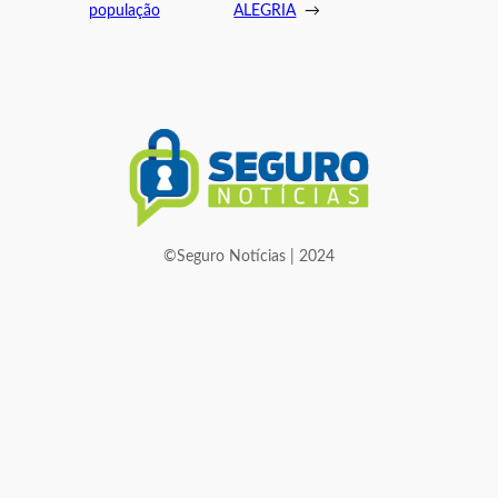
população
ALEGRIA
→
©Seguro Notícias | 2024