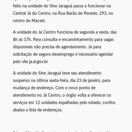
feito na unidade do Sine Jaraguá passa a funcionar na
Central Já do Centro, na Rua Barão de Penedo, 293, no
centro de Maceió.
A unidade do Já Centro funciona de segunda a sexta, das
8h às 17h. Para consulta e encaminhamento para vagas
disponíveis não precisa de agendamento. Já para
solicitação de seguro-desemprego é necessário agendar
pelo site ja.al.gov.br
A unidade do Sine Jaraguá teve seu atendimento
suspenso na última sexta-feira, dia 23 de janeiro, para
mudança de endereço. Com o novo ponto de
atendimento no Já Centro, o órgão volta a oferecer os
serviços em 12 unidades espalhadas pelo estado, confira
abaixo a lista de endereços.