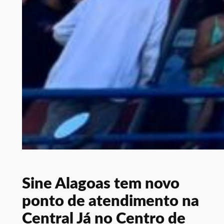
Sine Alagoas tem novo
ponto de atendimento na
Central Já no Centro de