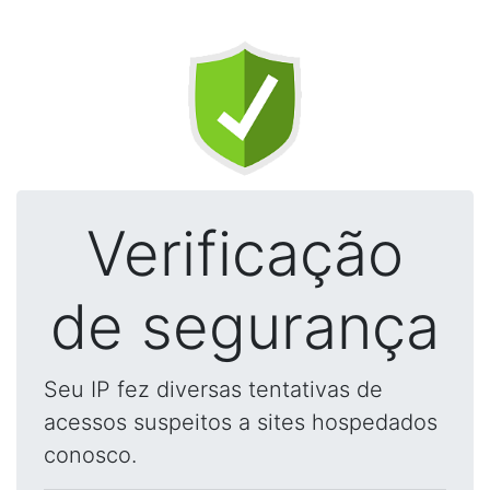
Verificação
de segurança
Seu IP fez diversas tentativas de
acessos suspeitos a sites hospedados
conosco.