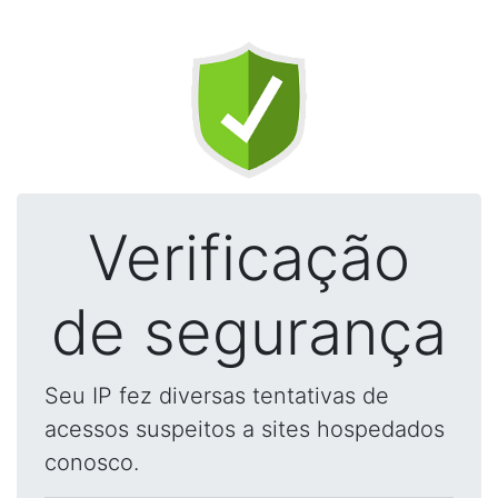
Verificação
de segurança
Seu IP fez diversas tentativas de
acessos suspeitos a sites hospedados
conosco.