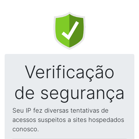
Verificação
de segurança
Seu IP fez diversas tentativas de
acessos suspeitos a sites hospedados
conosco.