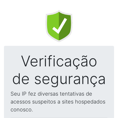
Verificação
de segurança
Seu IP fez diversas tentativas de
acessos suspeitos a sites hospedados
conosco.