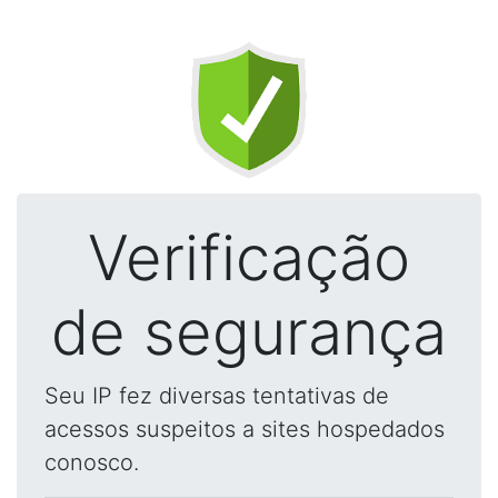
Verificação
de segurança
Seu IP fez diversas tentativas de
acessos suspeitos a sites hospedados
conosco.