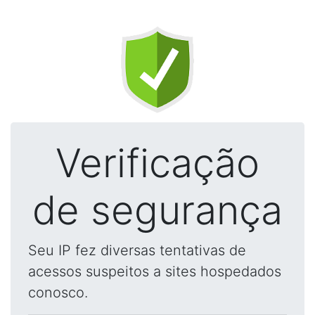
Verificação
de segurança
Seu IP fez diversas tentativas de
acessos suspeitos a sites hospedados
conosco.