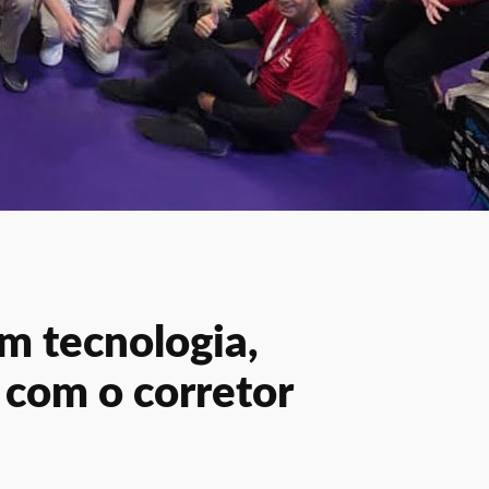
m tecnologia,
 com o corretor