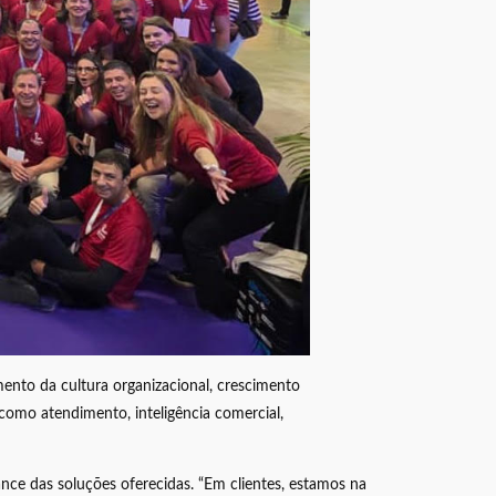
ento da cultura organizacional, crescimento
como atendimento, inteligência comercial,
nce das soluções oferecidas. “Em clientes, estamos na