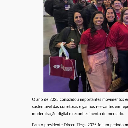
O ano de 2025 consolidou importantes movimentos estr
sustentável das corretoras e ganhos relevantes em re
modernização digital e reconhecimento do mercado.
Para o presidente Dirceu Tiegs, 2025 foi um período m