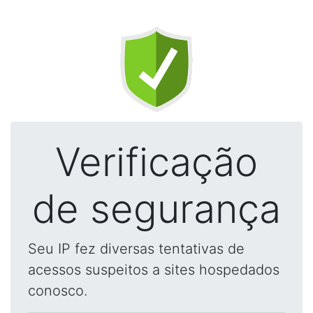
Verificação
de segurança
Seu IP fez diversas tentativas de
acessos suspeitos a sites hospedados
conosco.