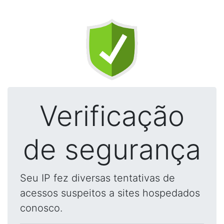
Verificação
de segurança
Seu IP fez diversas tentativas de
acessos suspeitos a sites hospedados
conosco.