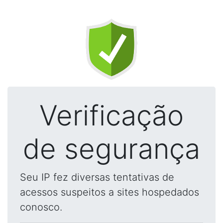
Verificação
de segurança
Seu IP fez diversas tentativas de
acessos suspeitos a sites hospedados
conosco.