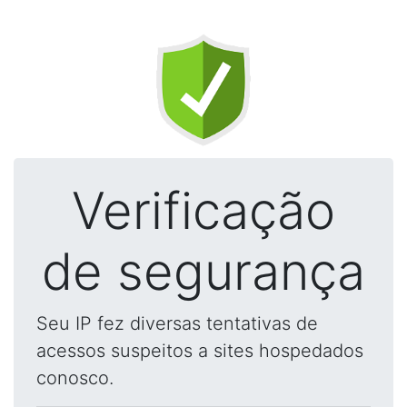
Verificação
de segurança
Seu IP fez diversas tentativas de
acessos suspeitos a sites hospedados
conosco.