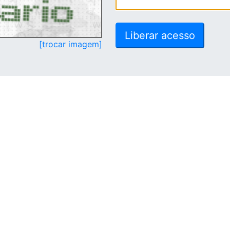
[trocar imagem]