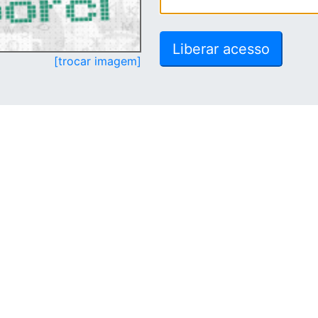
[trocar imagem]