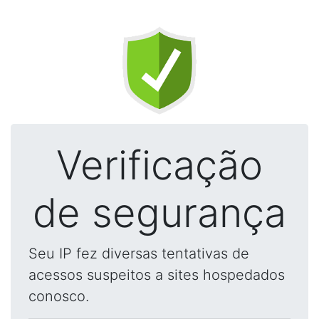
Verificação
de segurança
Seu IP fez diversas tentativas de
acessos suspeitos a sites hospedados
conosco.