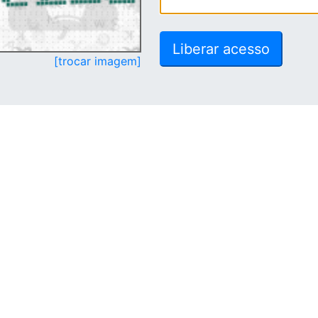
[trocar imagem]