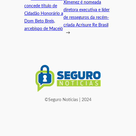
Ximenez é nomeada
concede título de
diretora executiva e líder
Cidadão Honorário a
de resseguros da recém-
Dom Beto Breis,
criada Acrisure Re Brasil
arcebispo de Maceió
→
©Seguro Notícias | 2024