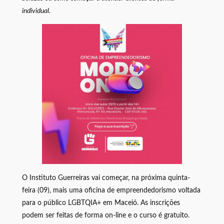
individual.
O Instituto Guerreiras vai começar, na próxima quinta-
feira (09), mais uma oficina de empreendedorismo voltada
para o público LGBTQIA+ em Maceió. As inscrições
podem ser feitas de forma on-line e o curso é gratuito.