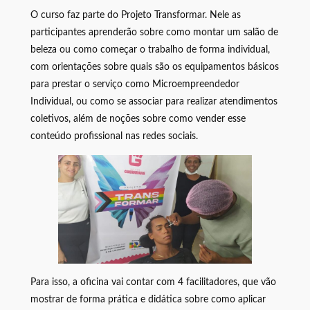
O curso faz parte do Projeto Transformar. Nele as
participantes aprenderão sobre como montar um salão de
beleza ou como começar o trabalho de forma individual,
com orientações sobre quais são os equipamentos básicos
para prestar o serviço como Microempreendedor
Individual, ou como se associar para realizar atendimentos
coletivos, além de noções sobre como vender esse
conteúdo profissional nas redes sociais.
Para isso, a oficina vai contar com 4 facilitadores, que vão
mostrar de forma prática e didática sobre como aplicar