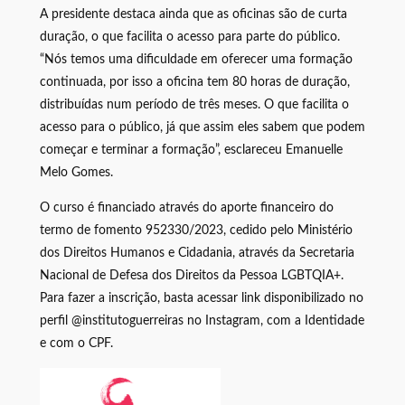
A presidente destaca ainda que as oficinas são de curta
duração, o que facilita o acesso para parte do público.
“Nós temos uma dificuldade em oferecer uma formação
continuada, por isso a oficina tem 80 horas de duração,
distribuídas num período de três meses. O que facilita o
acesso para o público, já que assim eles sabem que podem
começar e terminar a formação”, esclareceu Emanuelle
Melo Gomes.
O curso é financiado através do aporte financeiro do
termo de fomento 952330/2023, cedido pelo Ministério
dos Direitos Humanos e Cidadania, através da Secretaria
Nacional de Defesa dos Direitos da Pessoa LGBTQIA+.
Para fazer a inscrição, basta acessar link disponibilizado no
perfil @institutoguerreiras no Instagram, com a Identidade
e com o CPF.