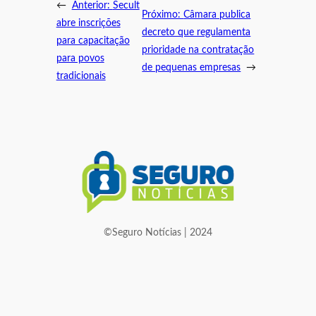
←
Anterior:
Secult
Próximo:
Câmara publica
abre inscrições
decreto que regulamenta
para capacitação
prioridade na contratação
para povos
de pequenas empresas
→
tradicionais
©Seguro Notícias | 2024