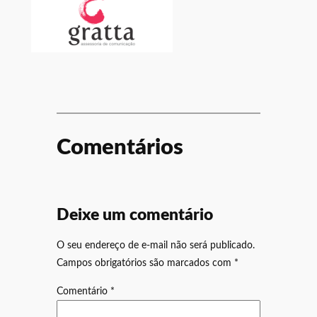
Comentários
Deixe um comentário
O seu endereço de e-mail não será publicado.
Campos obrigatórios são marcados com
*
Comentário
*