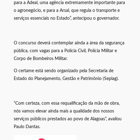
para a Adeal, uma agência extremamente importante para
o agronegócio, e para a Arsal, que regula o transporte e
serviços essenciais no Estado”, antecipou o governador.
O concurso deverá contemplar ainda a área da segurança
pública, com vagas para a Polícia Civil, Polícia Militar e
Corpo de Bombeiros Militar.
O certame está sendo organizado pela Secretaria de
Estado do Planejamento, Gestão e Patrimônio (Seplag).
“Com certeza, com essa requalificação da mão de obra,
nós vamos elevar ainda mais a qualidade dos nossos
serviços públicos prestados ao povo de Alagoas”, avaliou
Paulo Dantas.