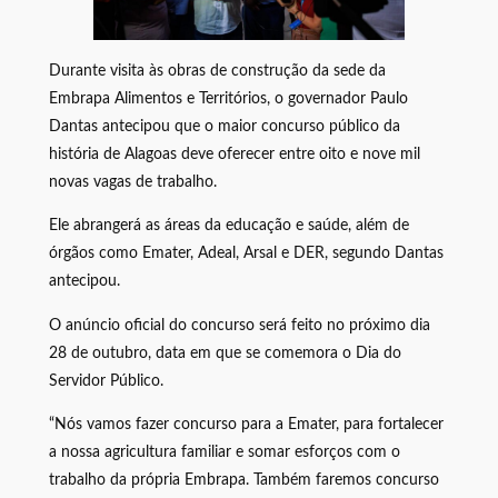
Durante visita às obras de construção da sede da
Embrapa Alimentos e Territórios, o governador Paulo
Dantas antecipou que o maior concurso público da
história de Alagoas deve oferecer entre oito e nove mil
novas vagas de trabalho.
Ele abrangerá as áreas da educação e saúde, além de
órgãos como Emater, Adeal, Arsal e DER, segundo Dantas
antecipou.
O anúncio oficial do concurso será feito no próximo dia
28 de outubro, data em que se comemora o Dia do
Servidor Público.
“Nós vamos fazer concurso para a Emater, para fortalecer
a nossa agricultura familiar e somar esforços com o
trabalho da própria Embrapa. Também faremos concurso