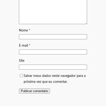
Nome
*
E-mail
*
Site
Salvar meus dados neste navegador para a
próxima vez que eu comentar.