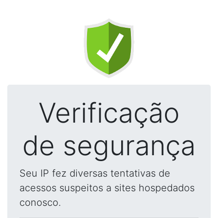
Verificação
de segurança
Seu IP fez diversas tentativas de
acessos suspeitos a sites hospedados
conosco.