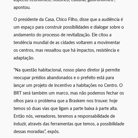
apontou.
O presidente da Casa, Chico Filho, disse que a audiência é
um espaço para construir possibilidades e dialogar sobre o
andamento do processo de revitalização. Ele citou a
tendência mundial de as cidades voltarem a movimentar
os centros, mas ressaltou que há impactos, resistência e
adaptação.
“Na questão habitacional, nosso plano diretor já permite
reocupar prédios abandonados e o prefeito está para
lançar um projeto de incentivo a habitações no Centro. O
BRT será também um marco, mas não podemos fechar os
olhos para o problema que a Braskem nos trouxe: hoje
temos só duas vias que ligam a parte baixa à parte alta.
Então nós, vereadores, teremos a responsabilidade de
induzir, através das ferramentas que temos, a possibilidade
dessas moradias”, expôs.