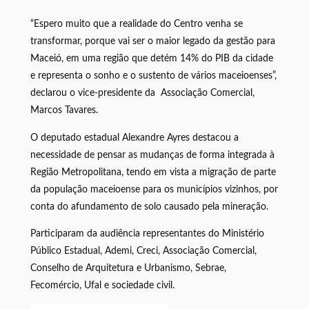
“Espero muito que a realidade do Centro venha se
transformar, porque vai ser o maior legado da gestão para
Maceió, em uma região que detém 14% do PIB da cidade
e representa o sonho e o sustento de vários maceioenses”,
declarou o vice-presidente da Associação Comercial,
Marcos Tavares.
O deputado estadual Alexandre Ayres destacou a
necessidade de pensar as mudanças de forma integrada à
Região Metropolitana, tendo em vista a migração de parte
da população maceioense para os municípios vizinhos, por
conta do afundamento de solo causado pela mineração.
Participaram da audiência representantes do Ministério
Público Estadual, Ademi, Creci, Associação Comercial,
Conselho de Arquitetura e Urbanismo, Sebrae,
Fecomércio, Ufal e sociedade civil.