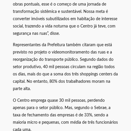
obras pontuais, esse é o começo de uma jornada de
transformação sistêmica e sustentável. Nossa meta é
converter imóveis subutilizados em habitação de interesse
social, trazendo a vida noturna que o Centro já teve, com
segurança nas ruas”, disse.
Representantes da Prefeitura também citaram que está
previsto no projeto o videomonitoramento das ruas e a
reorganização do transporte público. Segundo dados do
setor produtivo, 40 mil pessoas circulam na região todos
os dias, mais do que a soma dos três shoppings centers da
capital. No entanto, 80% dos trabalhadores moram na
parte alta.
O Centro emprega quase 30 mil pessoas, perdendo
apenas para o setor público. Mas, segundo o Sebrae, a
taxa de fechamento das empresas é de 33%, sendo a
maioria micro e pequenas, com média de três funcionários
cada uma.