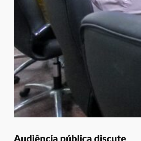
Audiência pública discute