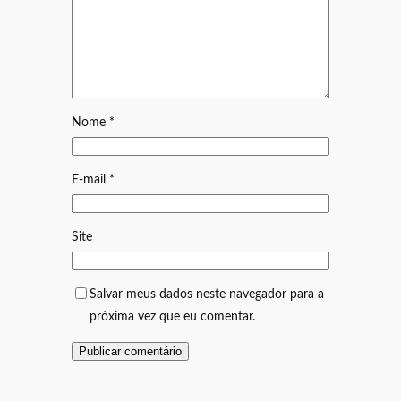
Nome
*
E-mail
*
Site
Salvar meus dados neste navegador para a
próxima vez que eu comentar.