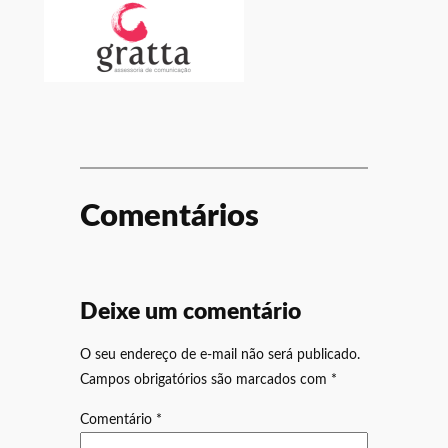
Comentários
Deixe um comentário
O seu endereço de e-mail não será publicado.
Campos obrigatórios são marcados com
*
Comentário
*