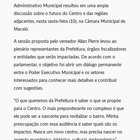
Administrativo Municipal resultou em uma ampla
discussão sobre o futuro do Centro e das regiões
adjacentes, nesta sexta-feira (10), na Câmara Municipal de
Maceió.
A sessão proposta pelo vereador Allan Pierre levou ao
plenário representantes da Prefeitura, órgãos fiscalizadores
e entidades que serão impactadas. De acordo com o
parlamentar, o objetivo foi abrir um diálogo permanente
entre o Poder Executivo Municipal e os setores
interessados para conhecer mais detalhes e contribuir
com sugestões.
“O que queremos da Prefeitura é saber o que se propõe
para o Centro. O mais preponderante no complexo é que
ele pode ser a nascente para revitalizar o bairro. Minha
preocupação com essa audiência é saber quais são os
impactos. Nasce um novo centro, mas precisa nascer no
aspecto econômico, histórico, cultural, gastronômico”,