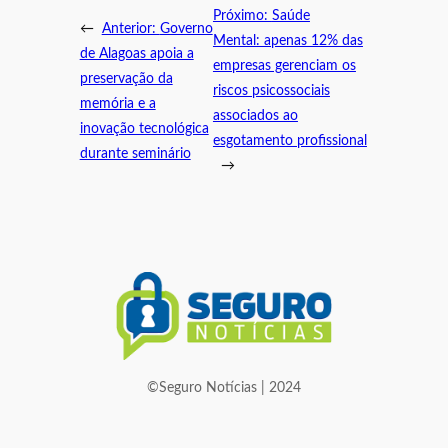
Próximo:
Saúde
←
Anterior:
Governo
Mental: apenas 12% das
de Alagoas apoia a
empresas gerenciam os
preservação da
riscos psicossociais
memória e a
associados ao
inovação tecnológica
esgotamento profissional
durante seminário
→
©Seguro Notícias | 2024