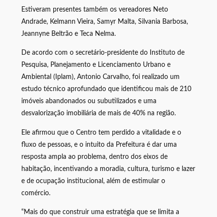
Estiveram presentes também os vereadores Neto
Andrade, Kelmann Vieira, Samyr Malta, Silvania Barbosa,
Jeannyne Beltrão e Teca Nelma.
De acordo com o secretário-presidente do Instituto de
Pesquisa, Planejamento e Licenciamento Urbano e
Ambiental (Iplam), Antonio Carvalho, foi realizado um
estudo técnico aprofundado que identificou mais de 210
imóveis abandonados ou subutilizados e uma
desvalorização imobiliária de mais de 40% na região.
Ele afirmou que o Centro tem perdido a vitalidade e o
fluxo de pessoas, e o intuito da Prefeitura é dar uma
resposta ampla ao problema, dentro dos eixos de
habitação, incentivando a moradia, cultura, turismo e lazer
e de ocupação institucional, além de estimular o
comércio.
“Mais do que construir uma estratégia que se limita a